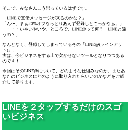
そこで、みなさんこう思っているはずです。
「LINEで宣伝メッセージが来るのかな？」
「ん〜、まぁ20%オフならとりあえず登録しとこっかなぁ。」
「・・・いやいやいや、ところで、LINE@って何？ LINEと違
うの？」
なんとなく、登録してしまっているその「LINE@(ラインアッ
ト)」。
実は、今ビジネスをする上で欠かせないツールとなりつつある
のです！
今回はそのLINE@について、どのような仕組みなのか、またあ
なたのビジネスにどのように取り入れたらいいのかなどをご紹
介して参ります。
LINEを２タップする
だけ
のスゴ
いビジネス