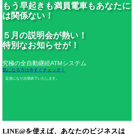
もう早起きも満員電車もあなたに
は関係ない！
５月の説明会が熱い！
特別なお知らせが！
究極の全自動継続ATMシステム
気になる方は今すぐチェック！
定員になり次第終了いたします。
LINE@を使えば、あなたのビジネスは