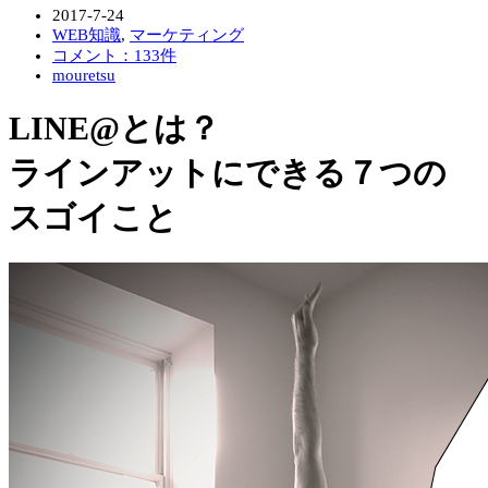
2017-7-24
WEB知識
,
マーケティング
コメント：133件
mouretsu
LINE@とは？
ラインアットにできる７つの
スゴイこと