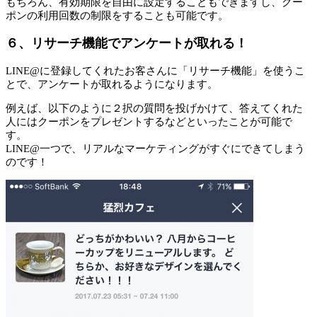
もちろん、有効期限を自由に設定することもできますし、クー
ポンの利用回数の制限をすることも可能です。
６、リサーチ機能でアンケートが取れる！
LINE@に登録してくれたお客さんに「リサーチ機能」を使うこ
とで、アンケートが取れるようになります。
例えば、以下のように２択の質問を投げかけて、答えてくれた
人にはクーポンをプレゼントするなどといったことが可能で
す。
LINE@一つで、リアルなマーケティングがすぐにできてしまう
のです！