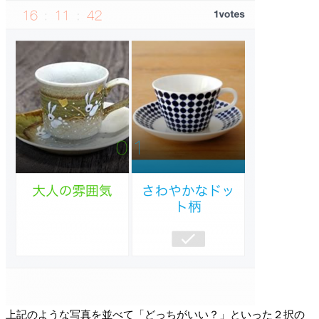
上記のような写真を並べて「どっちがいい？」といった２択の