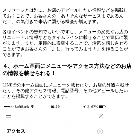
メッセージとは別に、お店のアピールしたい情報などを掲載し
ておくことで、お客さんの「あ！そんなサービスまであるん
だ！」の
気付き
で来店に繋がる機会が増えます。
各種イベントの告知でもいいですし、メニューの変更やお店の
リニューアル情報などもタイムラインに載せることで宣伝に繋
がります。また、定期的に投稿することで、活気を感じさせる
ことができお客さんの「よし、行ってみよう！」を作ることが
できます。
４、ホーム画面にメニューやアクセス方法などのお店
の情報を載せられる！
LINE@のホーム画面にメニューを載せたり、お店の外観を載せ
たり、その他アクセス情報、電話番号、その他アピールしたい
ことを掲載することができます。