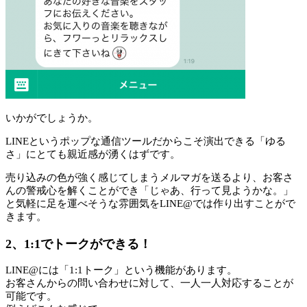
いかがでしょうか。
LINEというポップな通信ツールだからこそ演出できる「ゆる
さ」にとても親近感が湧くはずです。
売り込みの色が強く感じてしまうメルマガを送るより、お客さ
んの警戒心を解くことができ「じゃあ、行って見ようかな。」
と気軽に足を運べそうな雰囲気をLINE@では作り出すことがで
きます。
2、1:1でトークができる！
LINE@には「1:1トーク」という機能があります。
お客さんからの問い合わせに対して、一人一人対応することが
可能です。