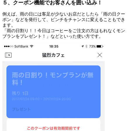
５、クーポン機能でお客さんを囲い込み！
例えば、雨の日には客足が少ないお店だとしたら「雨の日クー
ポン」などを発行して、ピンチをチャンスに変えることもでき
ます。
「雨の日割り！！今日はコーヒーをご注文の方はもれなくモン
ブランをプレゼント！」などといった使い方です。