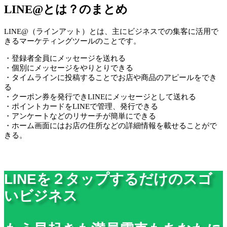
LINE@とは？のまとめ
LINE@（ラインアット）とは、主にビジネスでの集客に活用で
きるマーケティングツールのことです。
・登録者全員にメッセージを送れる
・個別にメッセージをやりとりできる
・タイムラインに投稿することでお店や商品のアピールをでき
る
・クーポン券を発行できLINEにメッセージとして送れる
・ポイントカードをLINEで管理、発行できる
・アンケートなどのリサーチが簡単にできる
・ホーム画面にはお店の住所などの詳細情報を載せることがで
きる。
LINEを２タップする
だけ
のスゴ
いビジネス