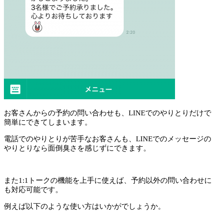
お客さんからの予約の問い合わせも、LINEでのやりとりだけで
簡単にできてしまいます。
電話でのやりとりが苦手なお客さんも、LINEでのメッセージの
やりとりなら面倒臭さを感じずにできます。
また1:1トークの機能を上手に使えば、予約以外の問い合わせに
も対応可能です。
例えば以下のような使い方はいかがでしょうか。