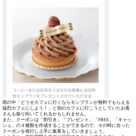
雨の中「どうせカフェに行くならモンブランが無料でもらえる
猛烈カフェにしよう！」と別のカフェに行こうとしていたお客
さんも振り向いてくれるかもしれません。
また、クーポンは「割引き」「プレゼント」「FREE」「キャッ
シュ」の４種類を作成することができるので、その時に合った
クーポンを発行し上手に集客をしていきましょう。