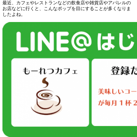
最近、カフェやレストランなどの飲食店や雑貨店やアパレルの
お店などに行くと、こんなポップを目にすることが多くなりま
したよね。