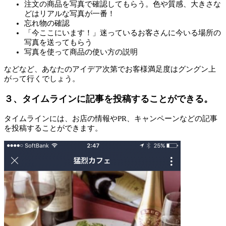
注文の商品を写真で確認してもらう。色や質感、大きさな
どはリアルな写真が一番！
忘れ物の確認
「今ここにいます！」迷っているお客さんに今いる場所の
写真を送ってもらう
写真を使って商品の使い方の説明
などなど、あなたのアイデア次第でお客様満足度はグングン上
がって行くでしょう。
３、タイムラインに記事を投稿することができる。
タイムラインには、お店の情報やPR、キャンペーンなどの記事
を投稿することができます。