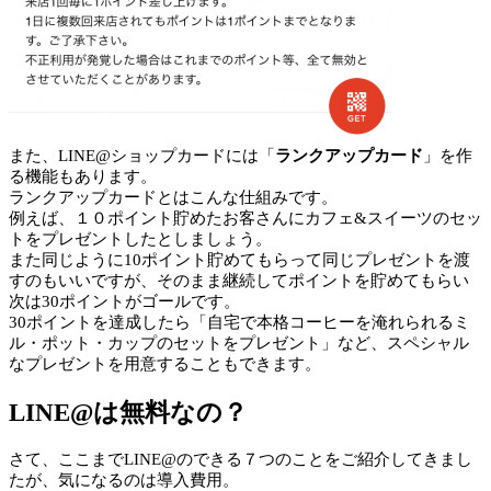
また、LINE@ショップカードには「
ランクアップカード
」を作
る機能もあります。
ランクアップカードとはこんな仕組みです。
例えば、１０ポイント貯めたお客さんにカフェ&スイーツのセッ
トをプレゼントしたとしましょう。
また同じように10ポイント貯めてもらって同じプレゼントを渡
すのもいいですが、そのまま継続してポイントを貯めてもらい
次は30ポイントがゴールです。
30ポイントを達成したら「自宅で本格コーヒーを淹れられるミ
ル・ポット・カップのセットをプレゼント」など、スペシャル
なプレゼントを用意することもできます。
LINE@は無料なの？
さて、ここまでLINE@のできる７つのことをご紹介してきまし
たが、気になるのは導入費用。