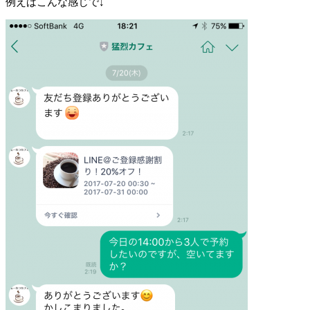
例えばこんな感じで↓